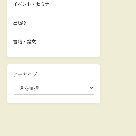
イベント・セミナー
出版物
書籍・論文
アーカイブ