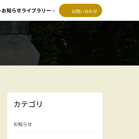
ト
お知らせ
ライブラリー
お問い合わせ
カテゴリ
お知らせ