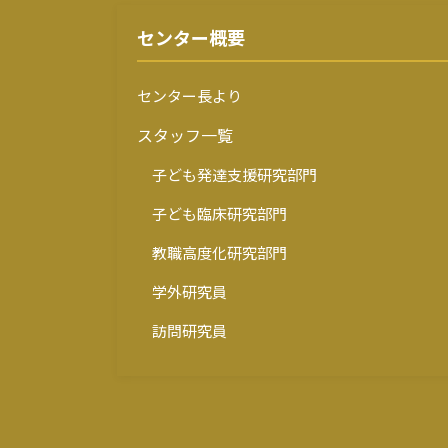
ジ
送
センター概要
り
センター長より
スタッフ一覧
子ども発達支援研究部門
子ども臨床研究部門
教職高度化研究部門
学外研究員
訪問研究員