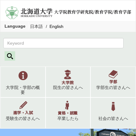
Language
日本語
English
大学院・学部の概
院生の皆さんへ
学部生の皆さんへ
要
受験生の皆さんへ
卒業したら
社会の皆さんへ