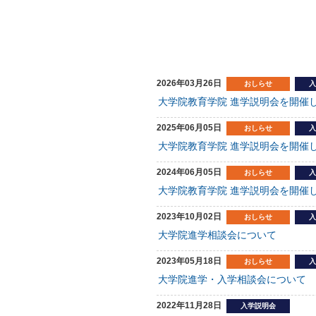
2026年03月26日
おしらせ
入
大学院教育学院 進学説明会を開催します（
2025年06月05日
おしらせ
入
大学院教育学院 進学説明会を開催します（
2024年06月05日
おしらせ
入
大学院教育学院 進学説明会を開催します（
2023年10月02日
おしらせ
入
大学院進学相談会について
2023年05月18日
おしらせ
入
大学院進学・入学相談会について 
2022年11月28日
入学説明会