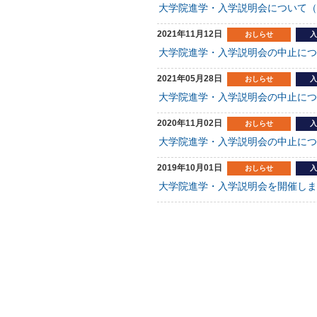
大学院進学・入学説明会について（
2021年11月12日
おしらせ
入
大学院進学・入学説明会の中止につ
2021年05月28日
おしらせ
入
大学院進学・入学説明会の中止につ
2020年11月02日
おしらせ
入
大学院進学・入学説明会の中止につ
2019年10月01日
おしらせ
入
大学院進学・入学説明会を開催しま