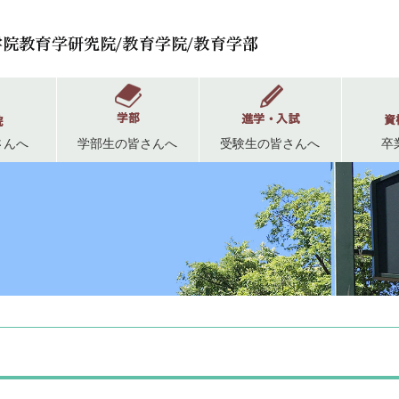
さんへ
学部生の皆さんへ
受験生の皆さんへ
卒