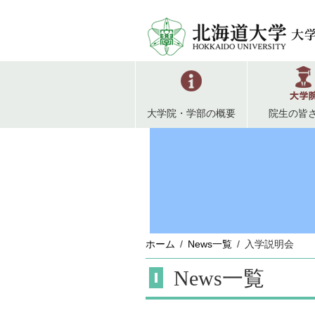
大学院・学部の概要
院生の皆
ホーム
News一覧
入学説明会
News一覧