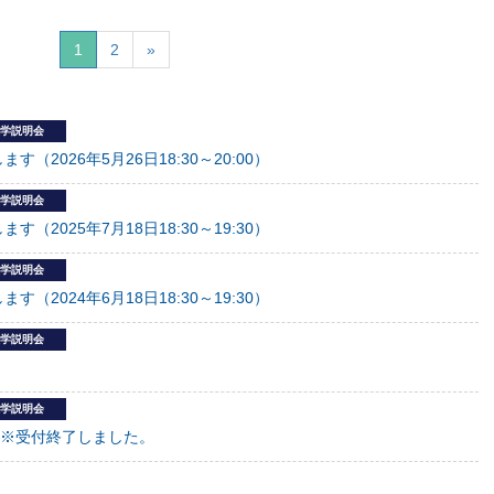
1
2
»
学説明会
2026年5月26日18:30～20:00）
学説明会
2025年7月18日18:30～19:30）
学説明会
2024年6月18日18:30～19:30）
学説明会
学説明会
※受付終了しました。