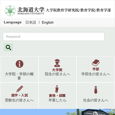
Language
日本語
English
大学院・学部の概
院生の皆さんへ
学部生の皆さんへ
要
受験生の皆さんへ
卒業したら
社会の皆さんへ