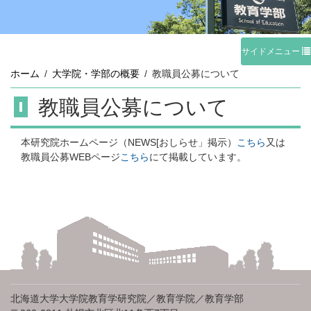
サイドメニュー
ホーム
大学院・学部の概要
教職員公募について
教職員公募について
本研究院ホームページ（NEWS[おしらせ」掲示）
こちら
又は
教職員公募WEBページ
こちら
にて掲載しています。
北海道大学大学院教育学研究院／教育学院／教育学部