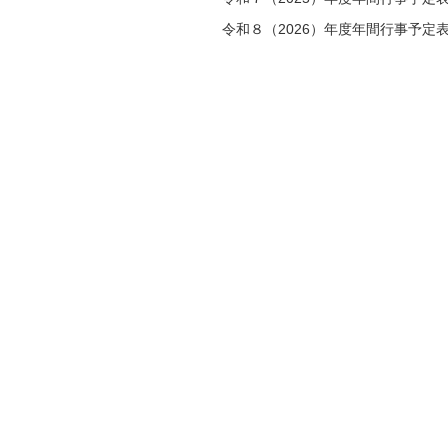
令和８（2026）年度年間行事予定