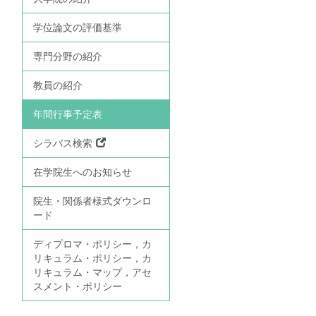
学位論文の評価基準
専門分野の紹介
教員の紹介
年間行事予定表
シラバス検索
在学院生へのお知らせ
院生・関係者様式ダウンロ
ード
ディプロマ・ポリシー，カ
リキュラム・ポリシー，カ
リキュラム・マップ，アセ
スメント・ポリシー