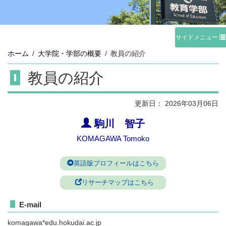
サイドメニュー
ホーム
大学院・学部の概要
教員の紹介
教員の紹介
更新日：
2026年03月06日
駒川 智子
KOMAGAWA Tomoko
英語版プロフィールはこちら
リサーチマップはこちら
E-mail
komagawa*edu.hokudai.ac.jp