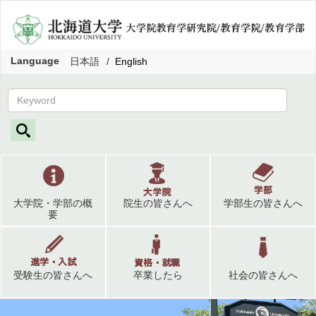
Language
日本語
English
大学院・学部の概
院生の皆さんへ
学部生の皆さんへ
要
受験生の皆さんへ
卒業したら
社会の皆さんへ