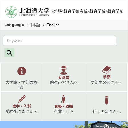
Language
日本語
English
大学院・学部の概
院生の皆さんへ
学部生の皆さんへ
要
受験生の皆さんへ
卒業したら
社会の皆さんへ