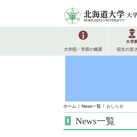
大学院・学部の概要
院生の皆
ホーム
News一覧
おしらせ
News一覧