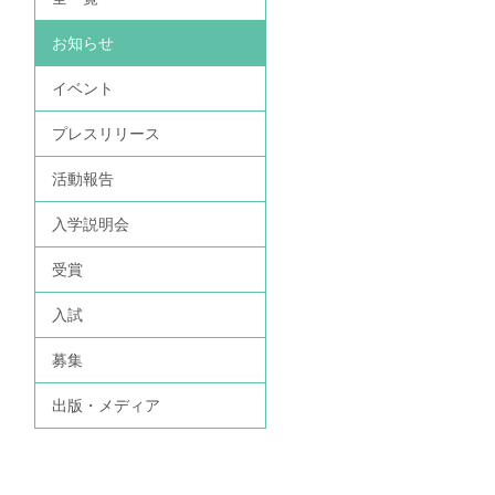
お知らせ
イベント
プレスリリース
活動報告
入学説明会
受賞
入試
募集
出版・メディア