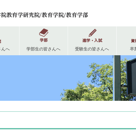
さんへ
学部生の皆さんへ
受験生の皆さんへ
卒