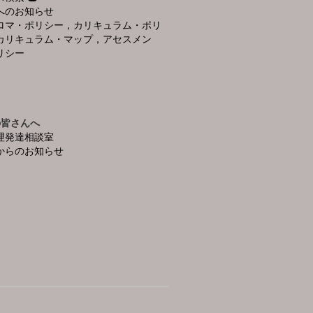
へのお知らせ
ロマ・ポリシー，カリキュラム・ポリ
カリキュラム・マップ，アセスメン
リシー
の皆さんへ
理発達相談室
からのお知らせ