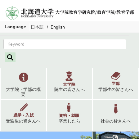
Language
日本語
English
大学院・学部の概
院生の皆さんへ
学部生の皆さんへ
要
受験生の皆さんへ
卒業したら
社会の皆さんへ