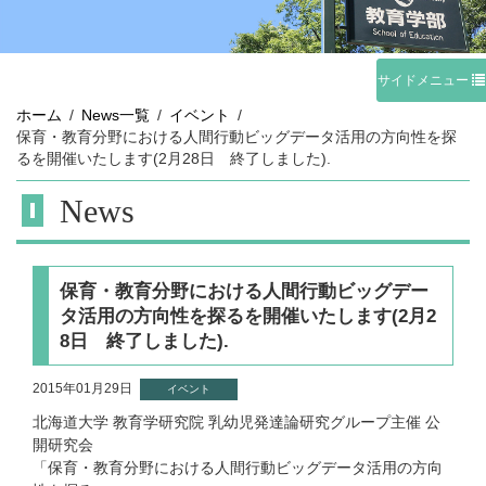
サイドメニュー
ホーム
News一覧
イベント
保育・教育分野における人間行動ビッグデータ活用の方向性を探
るを開催いたします(2月28日 終了しました).
News
保育・教育分野における人間行動ビッグデー
タ活用の方向性を探るを開催いたします(2月2
8日 終了しました).
2015年01月29日
イベント
北海道大学 教育学研究院 乳幼児発達論研究グループ主催 公
開研究会
「保育・教育分野における人間行動ビッグデータ活用の方向