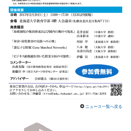
ニュース一覧へ戻る