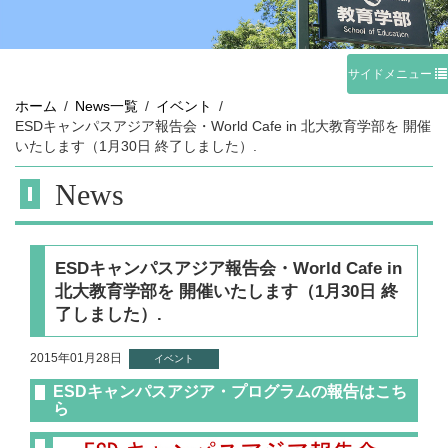
サイドメニュー
ホーム
News一覧
イベント
ESDキャンパスアジア報告会・World Cafe in 北大教育学部を 開催
いたします（1月30日 終了しました）.
News
ESDキャンパスアジア報告会・World Cafe in
北大教育学部を 開催いたします（1月30日 終
了しました）.
2015年01月28日
イベント
ESDキャンパスアジア・プログラムの報告はこち
ら