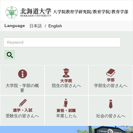
Language
日本語
English
大学院・学部の概
院生の皆さんへ
学部生の皆さんへ
要
受験生の皆さんへ
卒業したら
社会の皆さんへ