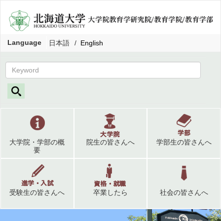
Language
日本語
English
大学院・学部の概
院生の皆さんへ
学部生の皆さんへ
要
受験生の皆さんへ
卒業したら
社会の皆さんへ