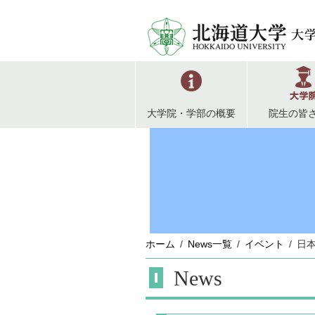
大学院・学部の概要
院生の皆
ホーム
News一覧
イベント
日
News