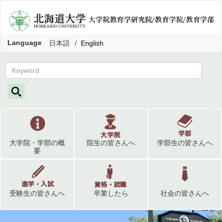
Language
日本語
English
大学院・学部の概
院生の皆さんへ
学部生の皆さんへ
要
受験生の皆さんへ
卒業したら
社会の皆さんへ