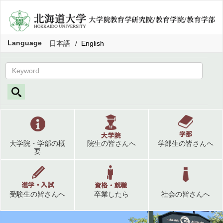
Language
日本語
English
大学院・学部の概
院生の皆さんへ
学部生の皆さんへ
要
受験生の皆さんへ
卒業したら
社会の皆さんへ