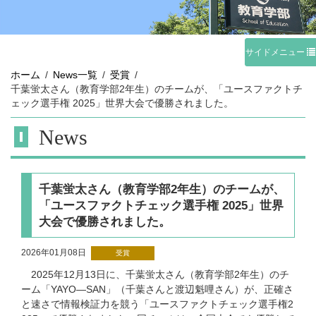
サイドメニュー
ホーム
News一覧
受賞
千葉蛍太さん（教育学部2年生）のチームが、「ユースファクトチ
ェック選手権 2025」世界大会で優勝されました。
News
千葉蛍太さん（教育学部2年生）のチームが、
「ユースファクトチェック選手権 2025」世界
大会で優勝されました。
2026年01月08日
受賞
2025年12月13日に、千葉蛍太さん（教育学部2年生）のチ
ーム「YAYO―SAN」（千葉さんと渡辺魁哩さん）が、正確さ
と速さで情報検証力を競う「ユースファクトチェック選手権2