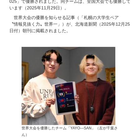
025」で優勝されました。同チームは、全国大会でも優勝して
います（2025年11月29日）。
世界大会の優勝を知らせる記事（「札幌の大学生ペア
〝情報見抜く力〟世界一」）が、北海道新聞（2025年12月25
日付）朝刊に掲載されました。
世界大会を優勝したチーム「YAYO―SAN」（左が千葉さ
ん）