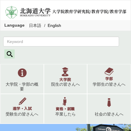
Language
日本語
English
大学院・学部の概
院生の皆さんへ
学部生の皆さんへ
要
受験生の皆さんへ
卒業したら
社会の皆さんへ