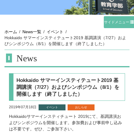
サイドメニュー
ホーム
News一覧
イベント
Hokkaido サマーインスティテュート2019 基調講演（7/27）およ
びシンポジウム（8/1）を開催します（終了しました）
News
Hokkaido サマーインスティテュート2019 基
調講演（7/27）およびシンポジウム（8/1）を
開催します（終了しました）
2019年07月18日
イベント
おしらせ
Hokkaidoサマーインスティチュート 2019にて、基調講演お
よびシンポジウムを開催します。参加費および事前申し込み
は不要です。ぜひ、ご参加下さい。