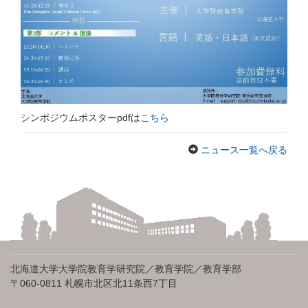
シンポジウムポスターpdfは
こちら
ニュース一覧へ戻る
北海道大学大学院教育学研究院／教育学院／教育学部
〒060-0811 札幌市北区北11条西7丁目