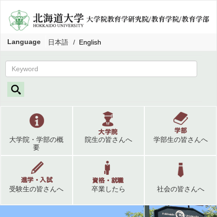
Language
日本語
English
大学院・学部の概
院生の皆さんへ
学部生の皆さんへ
要
受験生の皆さんへ
卒業したら
社会の皆さんへ