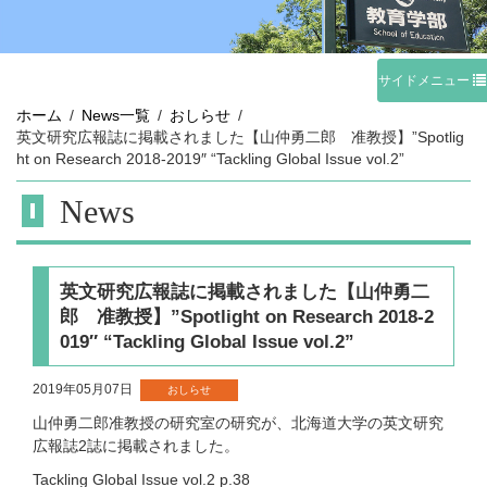
サイドメニュー
ホーム
News一覧
おしらせ
英文研究広報誌に掲載されました【山仲勇二郎 准教授】”Spotlig
ht on Research 2018-2019″ “Tackling Global Issue vol.2”
News
英文研究広報誌に掲載されました【山仲勇二
郎 准教授】”Spotlight on Research 2018-2
019″ “Tackling Global Issue vol.2”
2019年05月07日
おしらせ
山仲勇二郎准教授の研究室の研究が、北海道大学の英文研究
広報誌2誌に掲載されました。
Tackling Global Issue vol.2 p.38