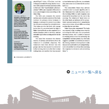
ニュース一覧へ戻る