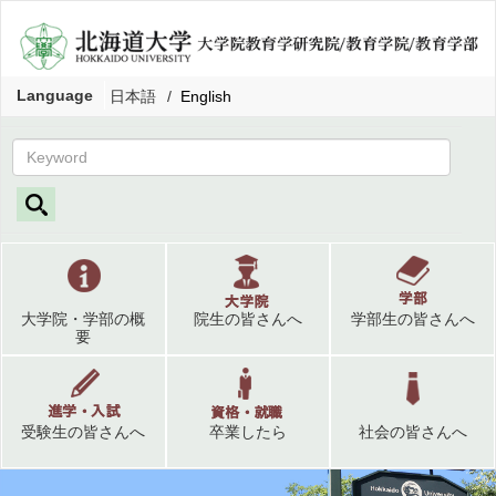
Language
日本語
English
大学院・学部の概
院生の皆さんへ
学部生の皆さんへ
要
受験生の皆さんへ
卒業したら
社会の皆さんへ