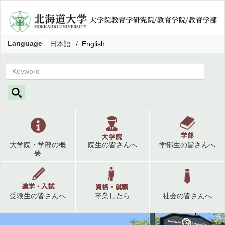
Language
日本語
English
大学院・学部の概
院生の皆さんへ
学部生の皆さんへ
要
受験生の皆さんへ
卒業したら
社会の皆さんへ