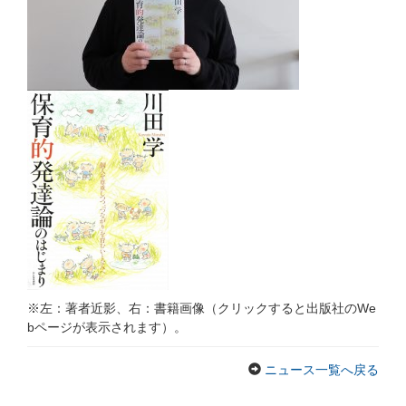
※左：著者近影、右：書籍画像（クリックすると出版社のWe
bページが表示されます）。
ニュース一覧へ戻る