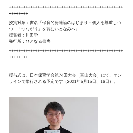
++++++++++++++++++++++++++++++++++++++++++++++++
++++++++
授賞対象：書名『保育的発達論のはじまり－個人を尊重しつ
つ、「つながり」を育むいとなみへ』
授賞者：川田学
発行所：ひとなる書房
++++++++++++++++++++++++++++++++++++++++++++++++
++++++++
授与式は、日本保育学会第74回大会（富山大会）にて、オン
ラインで挙行される予定です（2021年5月15日、16日）。