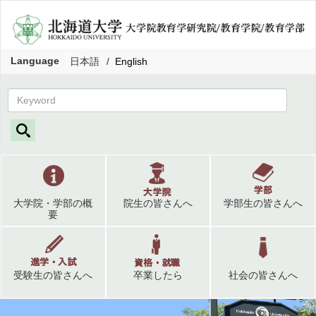
Language
日本語
English
大学院・学部の概
院生の皆さんへ
学部生の皆さんへ
要
受験生の皆さんへ
卒業したら
社会の皆さんへ