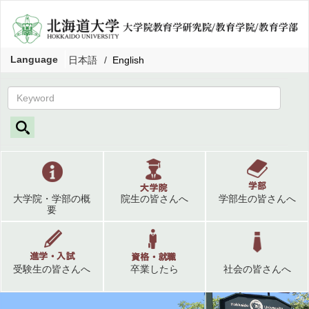
Language
日本語
English
大学院・学部の概
院生の皆さんへ
学部生の皆さんへ
要
受験生の皆さんへ
卒業したら
社会の皆さんへ