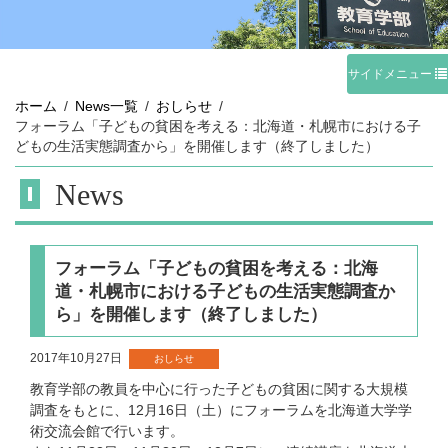
サイドメニュー
ホーム
News一覧
おしらせ
フォーラム「子どもの貧困を考える：北海道・札幌市における子
どもの生活実態調査から」を開催します（終了しました）
News
フォーラム「子どもの貧困を考える：北海
道・札幌市における子どもの生活実態調査か
ら」を開催します（終了しました）
2017年10月27日
おしらせ
教育学部の教員を中心に行った子どもの貧困に関する大規模
調査をもとに、12月16日（土）にフォーラムを北海道大学学
術交流会館で行います。