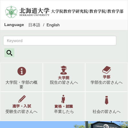
Language
日本語
English
大学院・学部の概
院生の皆さんへ
学部生の皆さんへ
要
受験生の皆さんへ
卒業したら
社会の皆さんへ