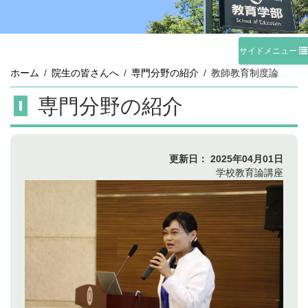
サイドメニュー
ホーム
院生の皆さんへ
専門分野の紹介
教師教育制度論
専門分野の紹介
更新日：
2025年04月01日
学校教育論講座