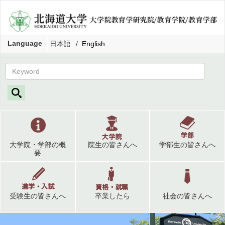
Language
日本語
English
大学院・学部の概
院生の皆さんへ
学部生の皆さんへ
要
受験生の皆さんへ
卒業したら
社会の皆さんへ