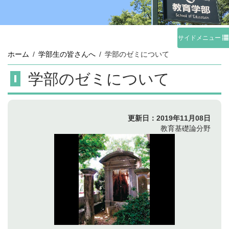
サイドメニュー
ホーム
学部生の皆さんへ
学部のゼミについて
学部のゼミについて
更新日：
2019年11月08日
教育基礎論分野