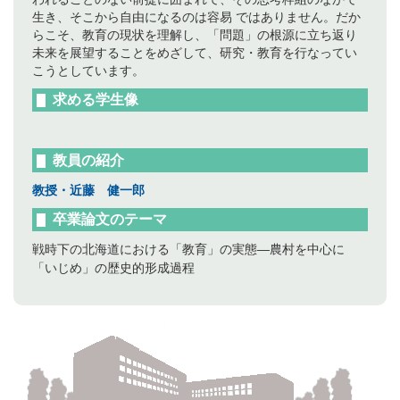
生き、そこから自由になるのは容易 ではありません。だか
らこそ、教育の現状を理解し、「問題」の根源に立ち返り
未来を展望することをめざして、研究・教育を行なってい
こうとしています。
求める学生像
教員の紹介
教授・近藤 健一郎
卒業論文のテーマ
戦時下の北海道における「教育」の実態―農村を中心に
「いじめ」の歴史的形成過程