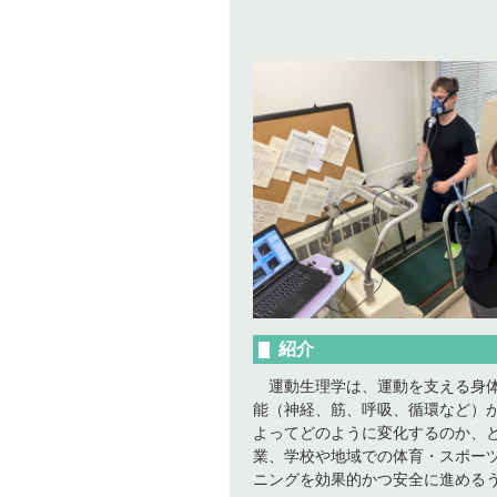
紹介
運動生理学は、運動を支える身体
能（神経、筋、呼吸、循環など）
よってどのように変化するのか、
業、学校や地域での体育・スポー
ニングを効果的かつ安全に進める