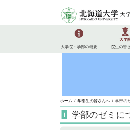
大学院・学部の概要
院生の皆
ホーム
学部生の皆さんへ
学部の
学部のゼミに