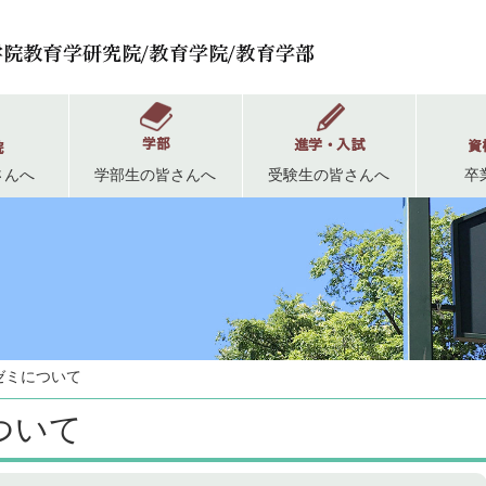
さんへ
学部生の皆さんへ
受験生の皆さんへ
卒
ゼミについて
ついて