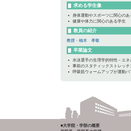
求める学生像
身体運動やスポーツに関心のあ
健康や体力に関心のある学生
教員の紹介
教授・柚木 孝敬
卒業論文
水泳選手の生理学的特性－エネ
事前のスタティックストレッチ
呼吸筋ウォームアップが運動パ
■大学院・学部の概要