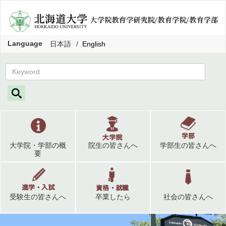
Language
日本語
English
大学院・学部の概
院生の皆さんへ
学部生の皆さんへ
要
受験生の皆さんへ
卒業したら
社会の皆さんへ