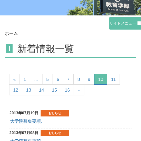
サイドメニュー
ホーム
新着情報一覧
«
1
…
5
6
7
8
9
10
11
12
13
14
15
16
»
2013年07月19日
おしらせ
大学院募集要項.
2013年07月08日
おしらせ