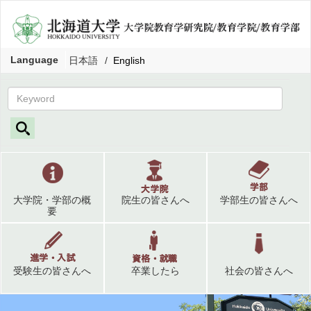
Language
日本語
English
大学院・学部の概
院生の皆さんへ
学部生の皆さんへ
要
受験生の皆さんへ
卒業したら
社会の皆さんへ