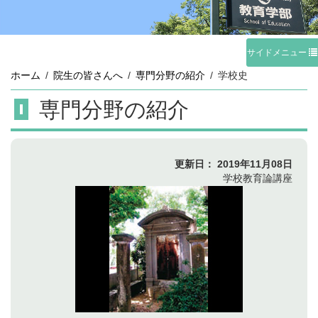
サイドメニュー
ホーム
院生の皆さんへ
専門分野の紹介
学校史
専門分野の紹介
更新日：
2019年11月08日
学校教育論講座