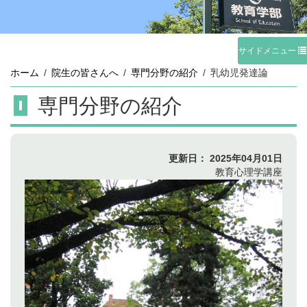
サイドメニュー
ホーム
院生の皆さんへ
専門分野の紹介
乳幼児発達論
専門分野の紹介
更新日：
2025年04月01日
教育心理学講座