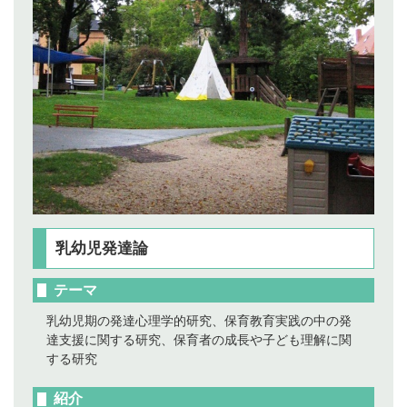
乳幼児発達論
テーマ
乳幼児期の発達心理学的研究、保育教育実践の中の発
達支援に関する研究、保育者の成長や子ども理解に関
する研究
紹介