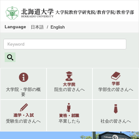
Language
日本語
English
大学院・学部の概
院生の皆さんへ
学部生の皆さんへ
要
受験生の皆さんへ
卒業したら
社会の皆さんへ