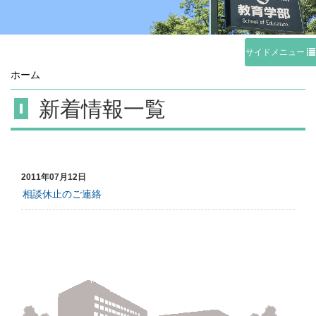
サイドメニュー
ホーム
新着情報一覧
2011年07月12日
相談休止のご連絡