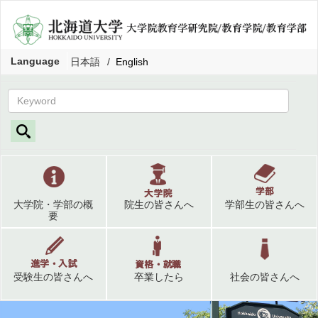
Language
日本語
English
大学院・学部の概
院生の皆さんへ
学部生の皆さんへ
要
受験生の皆さんへ
卒業したら
社会の皆さんへ