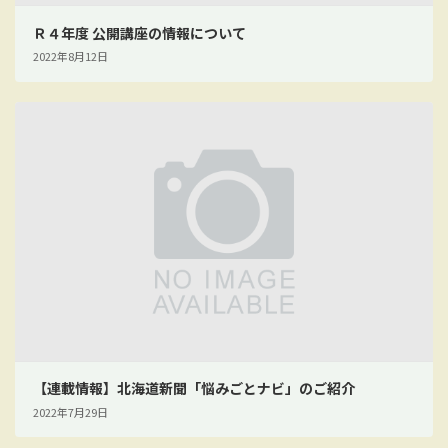
Ｒ４年度 公開講座の情報について
2022年8月12日
【連載情報】北海道新聞「悩みごとナビ」のご紹介
2022年7月29日