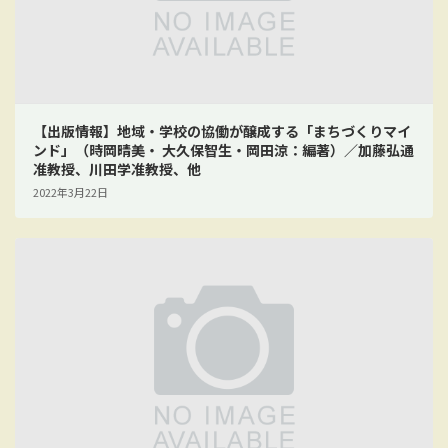
【出版情報】地域・学校の協働が醸成する「まちづくりマイ
ンド」（時岡晴美・ 大久保智生・岡田涼：編著）／加藤弘通
准教授、川田学准教授、他
2022年3月22日