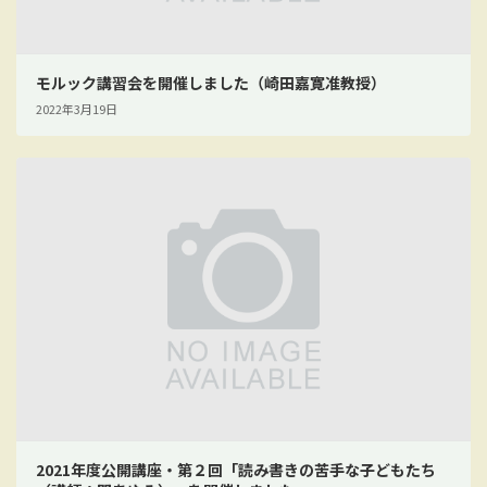
モルック講習会を開催しました（崎田嘉寛准教授）
2022年3月19日
2021年度公開講座・第２回「読み書きの苦手な子どもたち