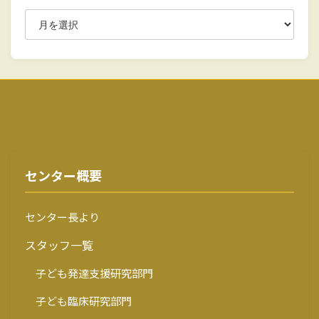
センター概要
センター長より
スタッフ一覧
子ども発達支援研究部門
子ども臨床研究部門