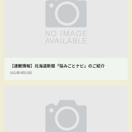
【連載情報】北海道新聞「悩みごとナビ」のご紹介
2022年4月15日