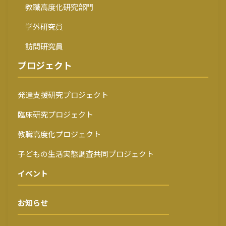
教職高度化研究部門
学外研究員
訪問研究員
プロジェクト
発達支援研究プロジェクト
臨床研究プロジェクト
教職高度化プロジェクト
子どもの生活実態調査共同プロジェクト
イベント
お知らせ