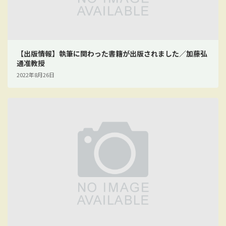
【出版情報】執筆に関わった書籍が出版されました／加藤弘
通准教授
2022年8月26日