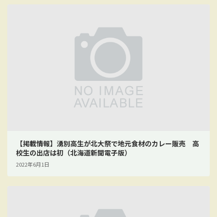
【掲載情報】湧別高生が北大祭で地元食材のカレー販売 高
校生の出店は初（北海道新聞電子版）
2022年6月1日