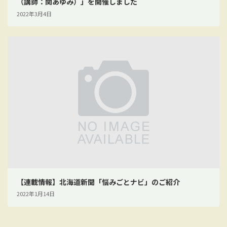
（講師：関あゆみ）」を開催しました
2022年3月4日
【連載情報】北海道新聞「悩みごとナビ」のご紹介
2022年1月14日