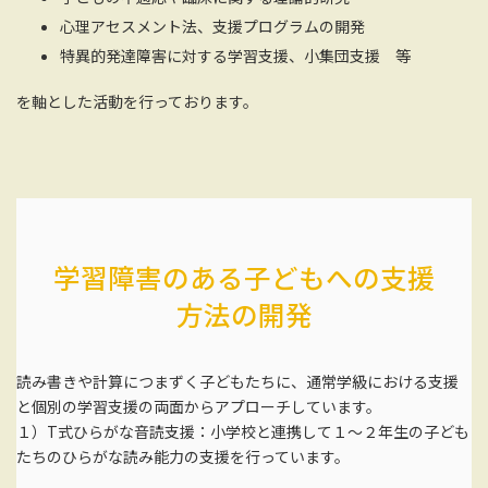
心理アセスメント法、支援プログラムの開発
特異的発達障害に対する学習支援、小集団支援 等
を軸とした活動を行っております。
学習障害のある子どもへの支援
方法の開発
読み書きや計算につまずく子どもたちに、通常学級における支援
と個別の学習支援の両面からアプローチしています。
１）T式ひらがな音読支援：小学校と連携して１〜２年生の子ども
たちのひらがな読み能力の支援を行っています。