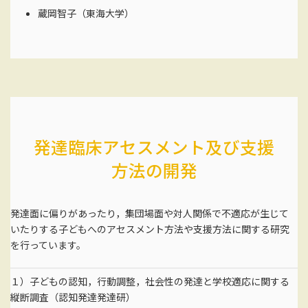
蔵岡智子（東海大学）
発達臨床アセスメント及び支援
方法の開発
発達面に偏りがあったり，集団場面や対人関係で不適応が生じて
いたりする子どもへのアセスメント方法や支援方法に関する研究
を行っています。
１）子どもの認知，行動調整，社会性の発達と学校適応に関する
縦断調査（認知発達発達研）