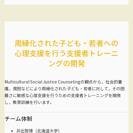
周縁化された子ども・若者への
心理支援を行う支援者トレーニ
ングの開発
Multicultural Social Justice Counselingの観点から，社会的養
護，貧困などにより周縁化された子ども・若者に対して，その困
難さに敏感な心理支援を行うための支援者トレーニングを開発
し，教育訓練を行います。
チーム体制
井出智博（北海道大学）