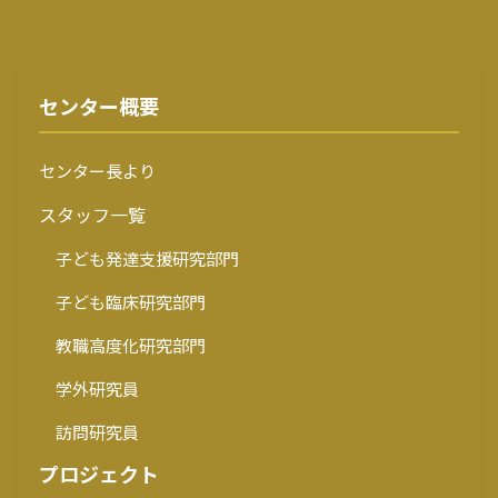
センター概要
センター長より
スタッフ一覧
子ども発達支援研究部門
子ども臨床研究部門
教職高度化研究部門
学外研究員
訪問研究員
プロジェクト