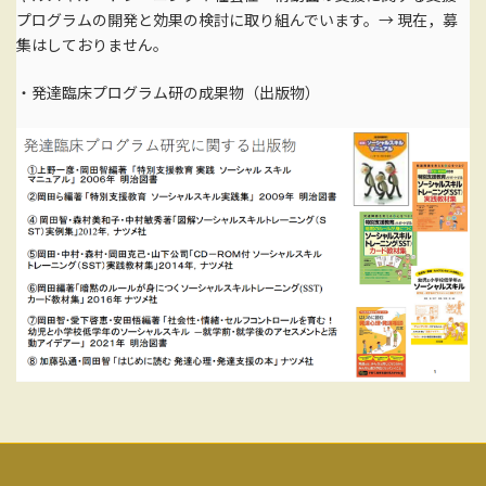
プログラムの開発と効果の検討に取り組んでいます。→ 現在，募
集はしておりません。
・発達臨床プログラム研の成果物（出版物）