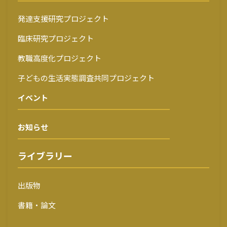
発達支援研究プロジェクト
臨床研究プロジェクト
教職高度化プロジェクト
子どもの生活実態調査共同プロジェクト
イベント
お知らせ
ライブラリー
出版物
書籍・論文