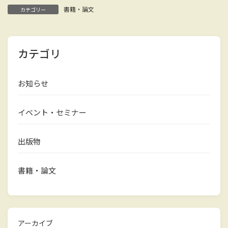
書籍・論文
カテゴリー
カテゴリ
お知らせ
イベント・セミナー
出版物
書籍・論文
アーカイブ