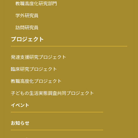
教職高度化研究部門
学外研究員
訪問研究員
プロジェクト
発達支援研究プロジェクト
臨床研究プロジェクト
教職高度化プロジェクト
子どもの生活実態調査共同プロジェクト
イベント
お知らせ