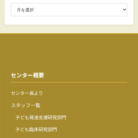
センター概要
センター長より
スタッフ一覧
子ども発達支援研究部門
子ども臨床研究部門