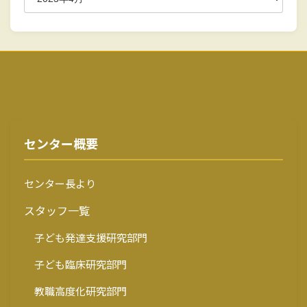
センター概要
センター長より
スタッフ一覧
子ども発達支援研究部門
子ども臨床研究部門
教職高度化研究部門