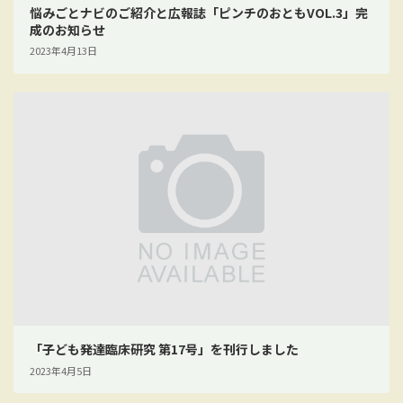
悩みごとナビのご紹介と広報誌「ピンチのおともVOL.3」完
成のお知らせ
2023年4月13日
「子ども発達臨床研究 第17号」を刊行しました
2023年4月5日