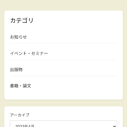
カテゴリ
お知らせ
イベント・セミナー
出版物
書籍・論文
アーカイブ