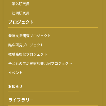
学外研究員
訪問研究員
プロジェクト
発達支援研究プロジェクト
臨床研究プロジェクト
教職高度化プロジェクト
子どもの生活実態調査共同プロジェクト
イベント
お知らせ
ライブラリー