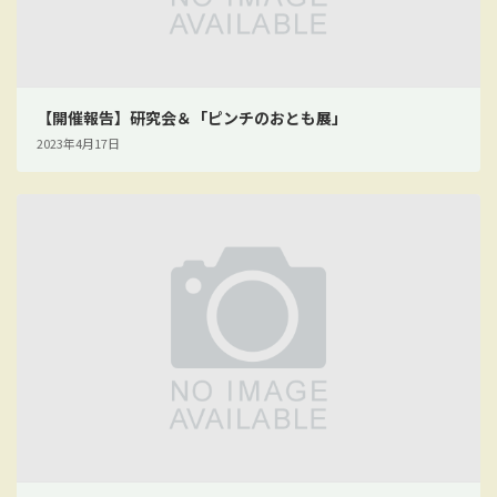
【開催報告】研究会＆「ピンチのおとも展」
2023年4月17日