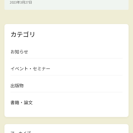
2023年3月27日
カテゴリ
お知らせ
イベント・セミナー
出版物
書籍・論文