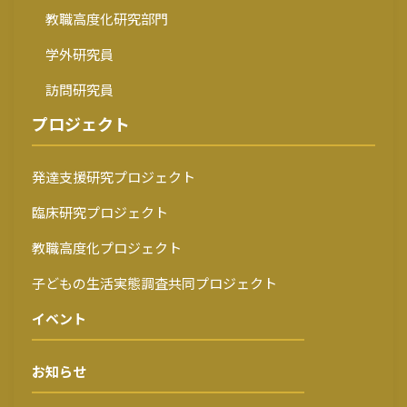
教職高度化研究部門
学外研究員
訪問研究員
プロジェクト
発達支援研究プロジェクト
臨床研究プロジェクト
教職高度化プロジェクト
子どもの生活実態調査共同プロジェクト
イベント
お知らせ