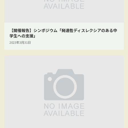
【開催報告】シンポジウム「発達性ディスレクシアのある中
学生への支援」
2023年3月31日