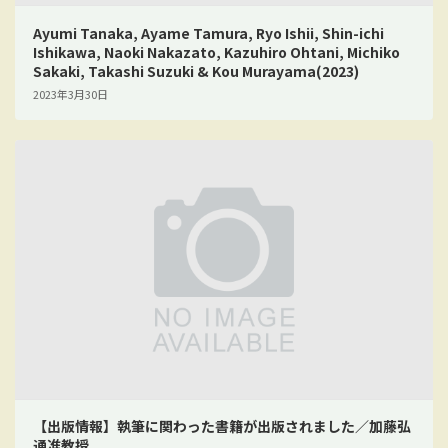
Ayumi Tanaka, Ayame Tamura, Ryo Ishii, Shin-ichi
Ishikawa, Naoki Nakazato, Kazuhiro Ohtani, Michiko
Sakaki, Takashi Suzuki & Kou Murayama(2023)
2023年3月30日
【出版情報】執筆に関わった書籍が出版されました／加藤弘
通准教授