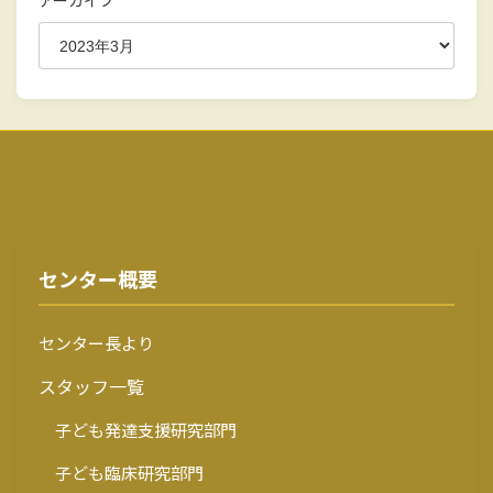
アーカイブ
センター概要
センター長より
スタッフ一覧
子ども発達支援研究部門
子ども臨床研究部門