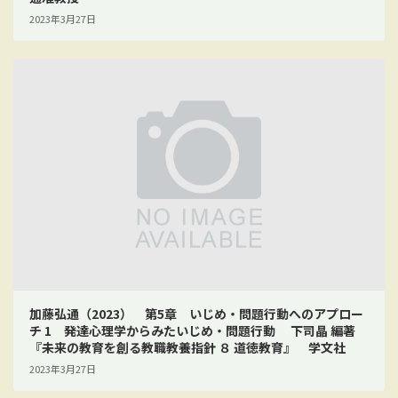
2023年3月27日
加藤弘通（2023） 第5章 いじめ・問題行動へのアプロー
チ 1 発達心理学からみたいじめ・問題行動 下司晶 編著
『未来の教育を創る教職教養指針 ８ 道徳教育』 学文社
2023年3月27日