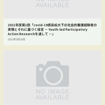
2021年度第1回「covid-19感染拡大下の社会的養護経験者の
実情とそれに基づく提言 － Youth-led Participatory
Action Researchを通して －」
2021年5月26日