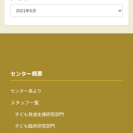
センター概要
センター長より
スタッフ一覧
子ども発達支援研究部門
子ども臨床研究部門