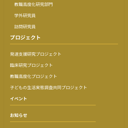
教職高度化研究部門
学外研究員
訪問研究員
プロジェクト
発達支援研究プロジェクト
臨床研究プロジェクト
教職高度化プロジェクト
子どもの生活実態調査共同プロジェクト
イベント
お知らせ