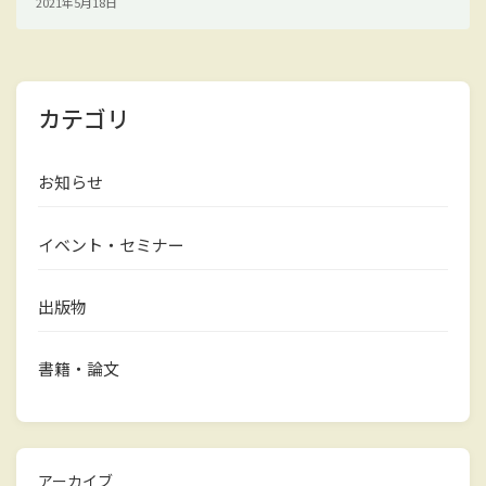
2021年5月18日
カテゴリ
お知らせ
イベント・セミナー
出版物
書籍・論文
アーカイブ