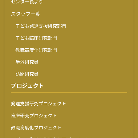
センター長より
スタッフ一覧
子ども発達支援研究部門
子ども臨床研究部門
教職高度化研究部門
学外研究員
訪問研究員
プロジェクト
発達支援研究プロジェクト
臨床研究プロジェクト
教職高度化プロジェクト