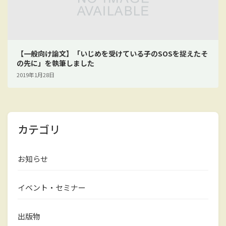
【一般向け論文】「いじめを受けている子のSOSを捉えたそ
の先に」を執筆しました
2019年1月28日
カテゴリ
お知らせ
イベント・セミナー
出版物