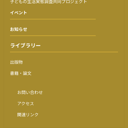
子どもの生活実態調査共同プロジェクト
イベント
お知らせ
ライブラリー
出版物
書籍・論文
お問い合わせ
アクセス
関連リンク