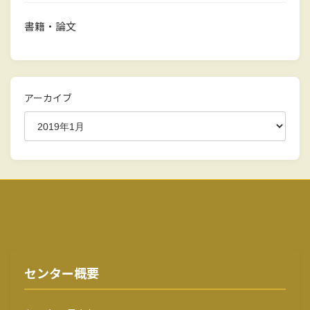
書籍・論文
アーカイブ
センター概要